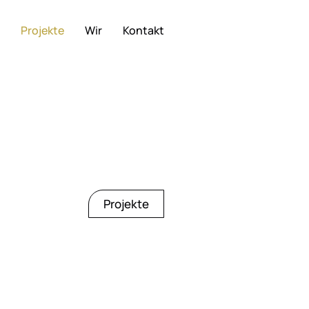
Projekte
Wir
Kontakt
Projekte