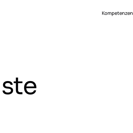
Kompetenzen
iste