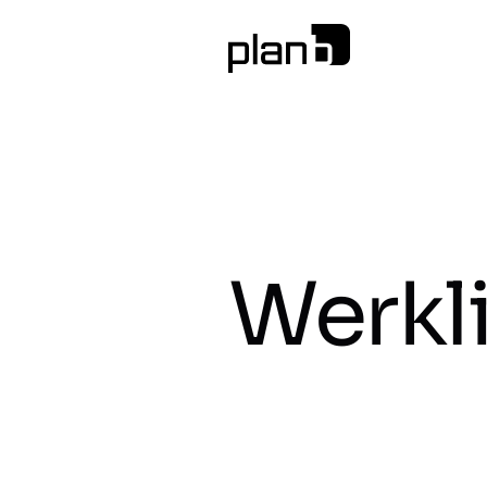
Werkl