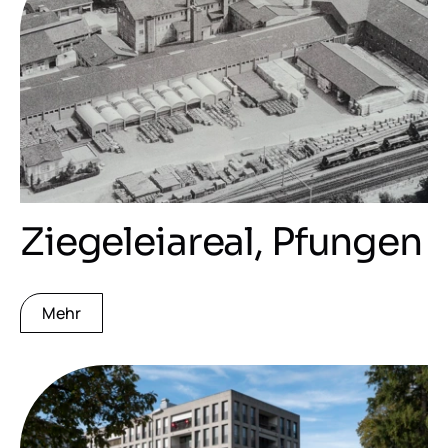
Ziegeleiareal, Pfungen
Mehr