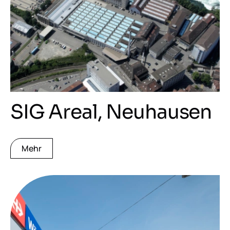
SIG Areal, Neuhausen
Mehr