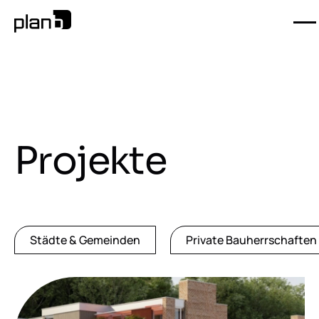
Projekte
Städte & Gemeinden
Private Bauherrschaften 