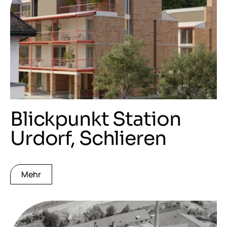
Blickpunkt Station
Urdorf, Schlieren
Mehr