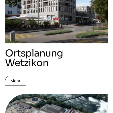
Ortsplanung
Wetzikon
Mehr